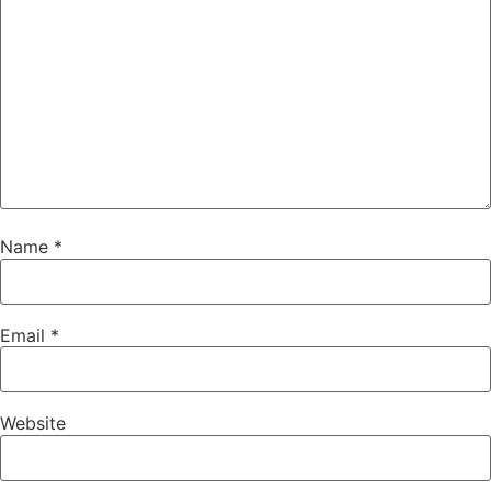
Name
*
Email
*
Website