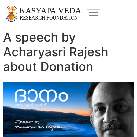
A speech by
Acharyasri Rajesh
about Donation