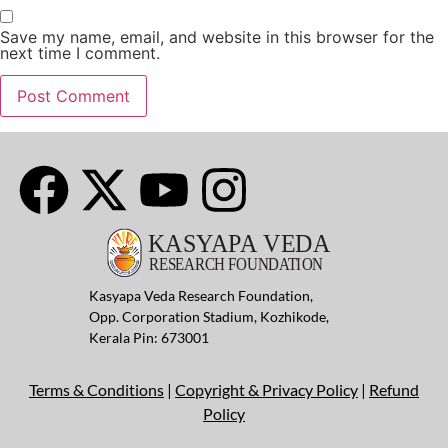
Save my name, email, and website in this browser for the
next time I comment.
Kasyapa Veda Research Foundation,
Opp. Corporation Stadium, Kozhikode,
Kerala Pin: 673001
Terms & Conditions
|
Copyright & Privacy Policy
|
Refund
Policy