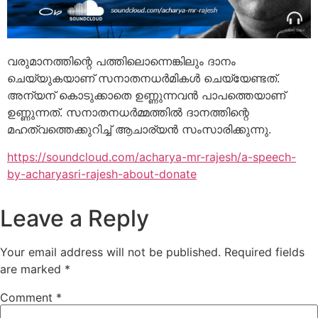
വരുമാനത്തിന്റെ പത്തിലൊന്നെങ്കിലും ദാനം
ചെയ്യുകയാണ് സനാതനധര്‍മികള്‍ ചെയ്യേണ്ടത്.
അന്യന് കൊടുക്കാതെ ഉണ്ണുന്നവന്‍ പാപത്തെയാണ്
ഉണ്ണുന്നത്. സനാതനധര്‍മ്മത്തില്‍ ദാനത്തിന്റെ
മഹത്വത്തെക്കുറിച്ച് ആചാര്യന്‍ സംസാരിക്കുന്നു.
https://soundcloud.com/acharya-mr-rajesh/a-speech-
by-acharyasri-rajesh-about-donate
Leave a Reply
Your email address will not be published.
Required fields
are marked
*
Comment
*