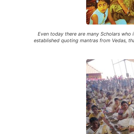
Even today there are many Scholars who in
established quoting mantras from Vedas, t