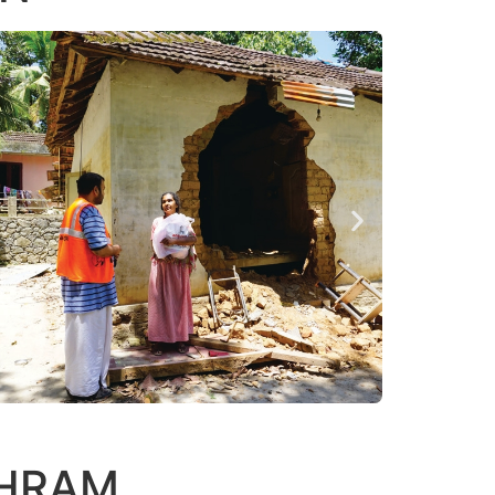
SHRAM