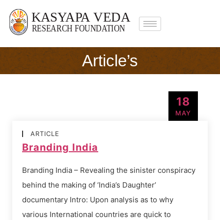
Article’s
18
MAY
ARTICLE
Branding India
Branding India – Revealing the sinister conspiracy
behind the making of ‘India’s Daughter’
documentary Intro: Upon analysis as to why
various International countries are quick to