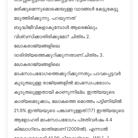
മരിക്കുമെന്നുമൊക്കെയുള്ള വാദങ്ങള്‍ കേട്ടുകേട്ടു
മടുത്തിരിക്കുന്നു. പറയുന്നത്
ബുദ്ധിജീവികളാകുമ്പോള്‍ ആരെങ്കിലും
വിശ്വസിക്കാതിരിക്കുമോ? ചിത്രം 2.
ലോകരാജ്യങ്ങളിലെ
ദാരിദ്ര്യത്തെക്കുറിക്കുന്നതാണ്.ചിത്രം 3.
ലോകരാജ്യങ്ങളിലെ
മാംസോപഭോഗത്തെക്കുറിക്കുന്നതും പാവപ്പെട്ടവര്‍
കൂടുതലുള്ള രാജ്യങ്ങളില്‍ മാംസോപഭോഗം
കൂടുതലുള്ളതായി കാണുന്നില്ല. ഇന്ത്യയുടെ
കാര്യമെടുക്കാം, ലോകത്തെ മൊത്തം പട്ടിണിയില്‍
21.9% ഇന്ത്യയുടെ പങ്കാണുള്ളത്.(17) ഇന്ത്യയുടെ
ആളോഹരി മാംസോപഭോഗം പ്രതിവര്‍ഷം 4.4
കിലോഗ്രാം മാത്രമാണ് (2009ല്‍). എന്നാല്‍