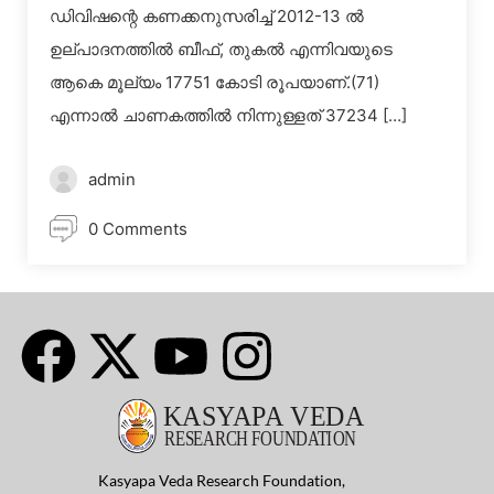
ഡിവിഷന്റെ കണക്കനുസരിച്ച് 2012-13 ല്‍
ഉല്പാദനത്തില്‍ ബീഫ്, തുകല്‍ എന്നിവയുടെ
ആകെ മൂല്യം 17751 കോടി രൂപയാണ്.(71)
എന്നാല്‍ ചാണകത്തില്‍ നിന്നുള്ളത് 37234 […]
admin
0 Comments
Kasyapa Veda Research Foundation,