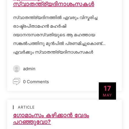
സ്വാതന്ത്ര്യദിനാശംസകള്‍
സ്വാതന്ത്ര്യദിനത്തില്‍ ഏവരും വിസ്മരിച്ച
രാഷ്ട്രപിതാമഹന്‍ മഹര്‍ഷി
ദയാനന്ദസരസ്വതിയുടെ ആ മഹത്തായ
സങ്കല്‍പത്തിനു മുന്‍പില്‍ പ്രണമിച്ചുകൊണ്ട്…
ഏവര്‍ക്കും സ്വാതന്ത്ര്യദിനാശംസകള്‍
admin
0 Comments
17
MAY
ARTICLE
ഗോമാംസം കഴിക്കാന്‍ വേദം
പറഞ്ഞുവോ?