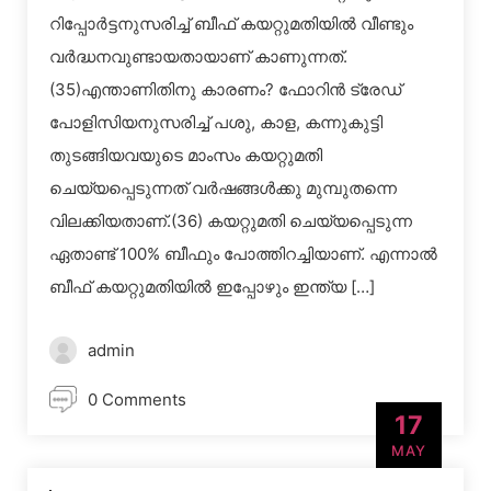
റിപ്പോര്‍ട്ടനുസരിച്ച് ബീഫ് കയറ്റുമതിയില്‍ വീണ്ടും
വര്‍ദ്ധനവുണ്ടായതായാണ് കാണുന്നത്.
(35)എന്താണിതിനു കാരണം? ഫോറിന്‍ ട്രേഡ്
പോളിസിയനുസരിച്ച് പശു, കാള, കന്നുകുട്ടി
തുടങ്ങിയവയുടെ മാംസം കയറ്റുമതി
ചെയ്യപ്പെടുന്നത് വര്‍ഷങ്ങള്‍ക്കു മുമ്പുതന്നെ
വിലക്കിയതാണ്.(36) കയറ്റുമതി ചെയ്യപ്പെടുന്ന
ഏതാണ്ട് 100% ബീഫും പോത്തിറച്ചിയാണ്. എന്നാല്‍
ബീഫ് കയറ്റുമതിയില്‍ ഇപ്പോഴും ഇന്ത്യ […]
admin
0 Comments
17
MAY