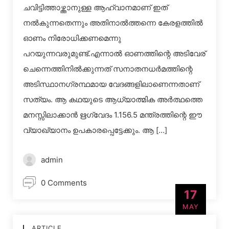
ചവിട്ടിത്താഴ്ത്താനുള്ള ആഹ്വാനമാണ് ഇത്
നല്‍കുന്നതെന്നും അതിനാല്‍ത്തന്നെ കേരളത്തില്‍
ഓണം നിരോധിക്കണമെന്നു
പറയുന്നവരുമുണ്ട്.എന്നാല്‍ ഓണത്തിന്റെ അടിവേര്
ചെന്നെത്തിനില്‍ക്കുന്നത് സനാതനധര്‍മത്തിന്റെ
അടിസ്ഥാനഗ്രന്ഥമായ വേദങ്ങളിലാണെന്നതാണ്
സത്യം. ആ കഥയുടെ ആധ്യാത്മിക അര്‍ത്ഥത്തെ
മനസ്സിലാക്കാന്‍ ഋഗ്വേദം 1.156.5 മന്ത്രത്തിന്റെ ഈ
വ്യാഖ്യാനം ഉപകാരപ്പെട്ടേക്കും. ആ […]
admin
0 Comments
17
MAY
ARTICLE