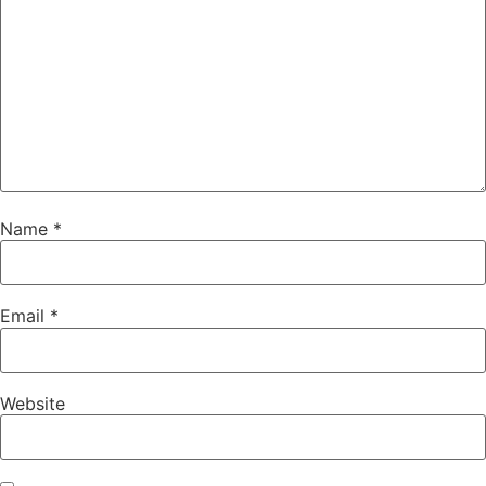
Name
*
Email
*
Website