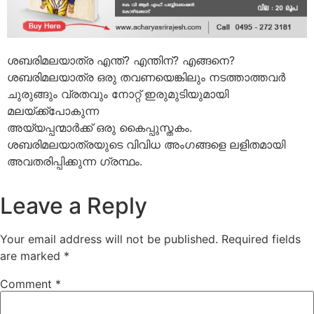
ശബരിമലയാത്ര എന്ത്? എന്തിന്? എങ്ങനെ?
ശബരിമലയാത്ര ഒരു തവണയെങ്കിലും നടത്താത്തവര്‍
ചുരുങ്ങും വ്രതവും നോറ്റ് ഇരുമുടിയുമായി
മലയ്ക്ക്‌പോകുന്ന
അയ്യപ്പന്മാര്‍ക്ക് ഒരു കൈപ്പുസ്തകം.
ശബരിമലയാത്രയുടെ വിവിധ അംഗങ്ങളെ ലളിതമായി
അവതരിപ്പിക്കുന്ന ഗ്രന്ഥം.
Leave a Reply
Your email address will not be published.
Required fields
are marked
*
Comment
*