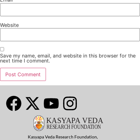
Website
Save my name, email, and website in this browser for the
next time I comment.
Kasyapa Veda Research Foundation,