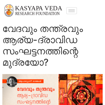
വേദവും തന്ത്രവും
ആര്യ-ദ്രാവിഡ
സംഘട്ടനത്തിന്റെ
മുദ്രയോ?