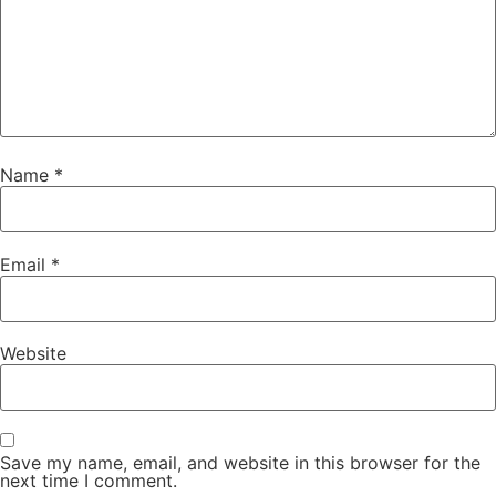
Name
*
Email
*
Website
Save my name, email, and website in this browser for the
next time I comment.