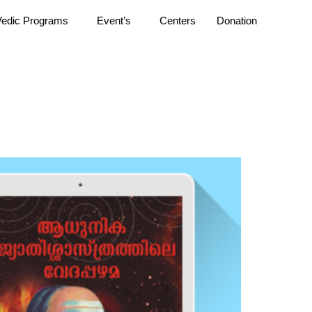
Vedic Programs
Event’s
Centers
Donation