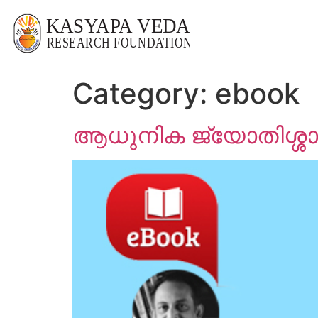
Category:
ebook
ആധുനിക ജ്യോതിശ്ശാസ്